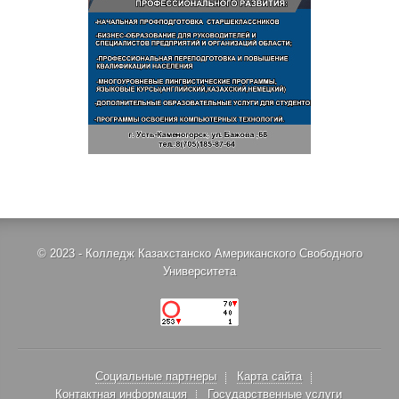
© 2023 - Колледж Казахстанско Американского Свободного
Университета
Социальные партнеры
Карта сайта
Контактная информация
Государственные услуги