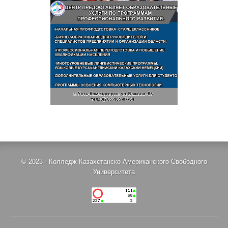
© 2023 - Колледж Казахстанско Американского Свободного
Университета