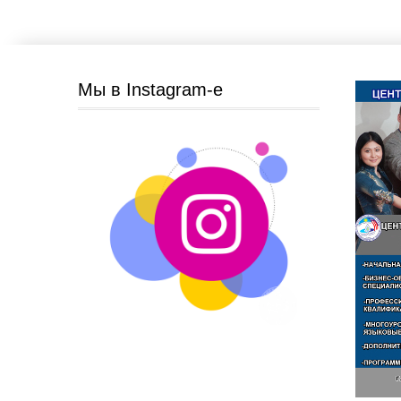
Мы в Instagram-e