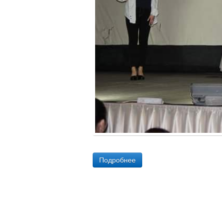
Подробнее