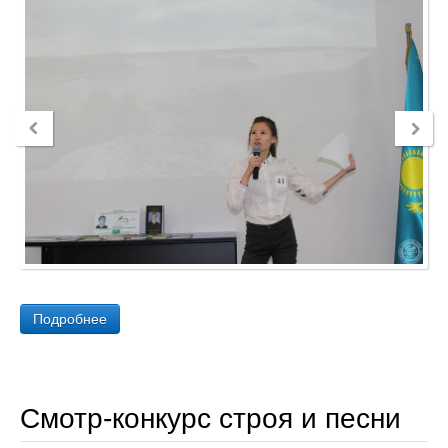
Подробнее
Смотр-конкурс строя и песни