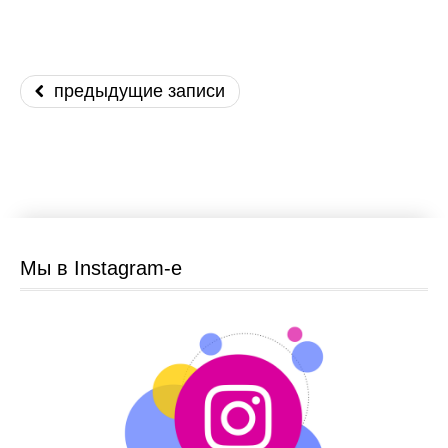
предыдущие записи
Мы в Instagram-e