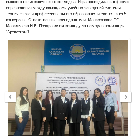
высшего политехнического колледжа. Игра проводилась в форме
соревнования между командами учебных заведений системы
технического и профессионального образования и состояла из 5
конкурсов. Ответственные преподаватели: Манарбекова Г.С.,
Маралбаева Н.Е. Поздравляем команду за победу в номинации
“Артистизм”!