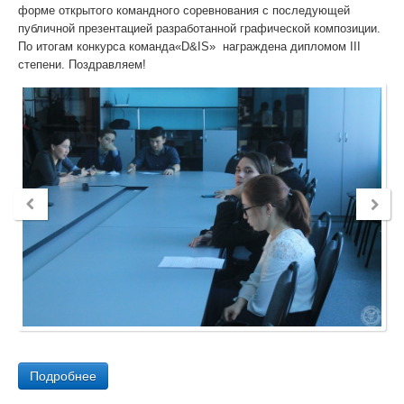
форме открытого командного соревнования с последующей
публичной презентацией разработанной графической композиции.
По итогам конкурса команда«D&IS» награждена дипломом III
степени. Поздравляем!
Подробнее