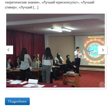
теоретические знания», «Лучший юрисконсульт», «Лучший
спикер», «Лучший […]
Подробнее