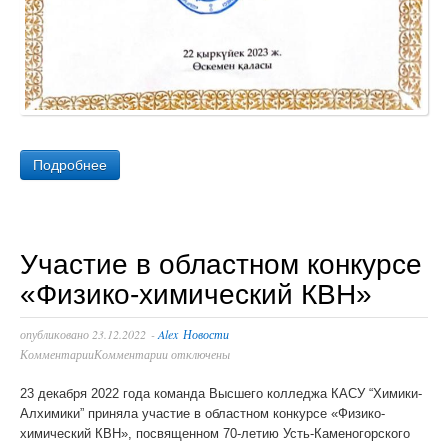
Подробнее
Участие в областном конкурсе
«Физико-химический КВН»
опубликовано
23.12.2022
-
Alex
Новости
Комментарии
Комментарии отключены
23 декабря 2022 года команда Высшего колледжа КАСУ “Химики-
Алхимики” приняла участие в областном конкурсе «Физико-
химический КВН», посвященном 70-летию Усть-Каменогорского