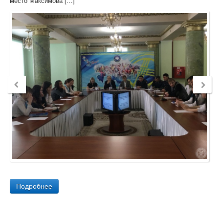
место Максимова […]
Подробнее